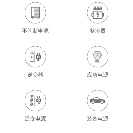
不间断电源
整流器
逆变器
应急电源
逆变电源
装备电源