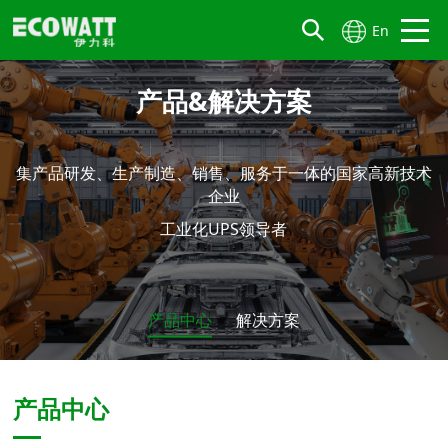
En
产品&解决方案
集产品研发、生产制造、销售、服务于一体的国家高新技术
企业
工业化UPS领导者
产品中心
解决方案
产品中心