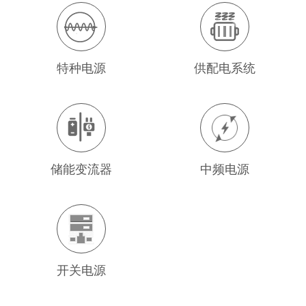
特种电源
供配电系统
储能变流器
中频电源
开关电源