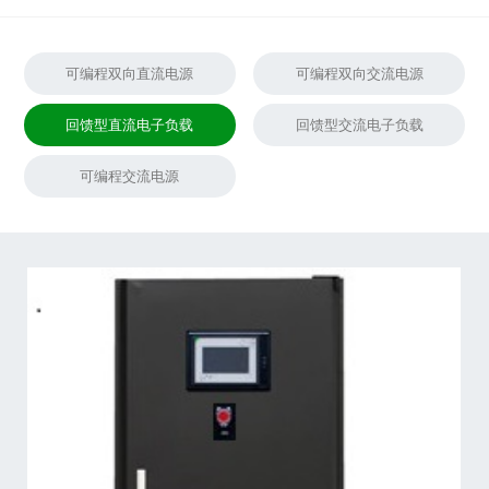
可编程双向直流电源
可编程双向交流电源
回馈型直流电子负载
回馈型交流电子负载
可编程交流电源