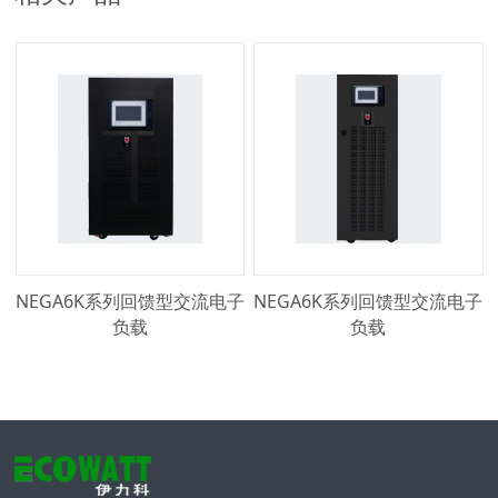
NEGA6K系列回馈型交流电子
NEGA6K系列回馈型交流电子
负载
负载