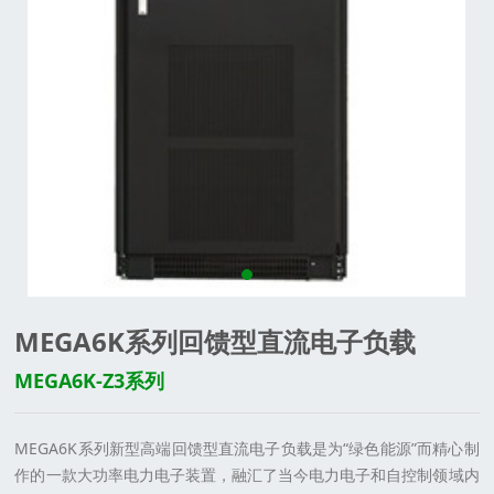
MEGA6K系列回馈型直流电子负载
MEGA6K-Z3系列
MEGA6K
系列新型高端回馈型直流电子负载是为“绿色能源”而精心制
作的一款大功率电力电子装置，融汇了当今电力电子和自控制领域内