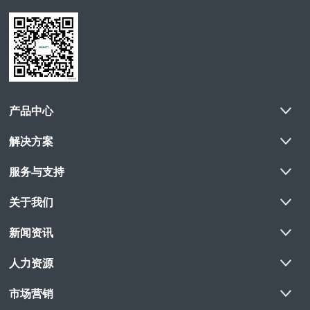
产品中心
解决方案
服务与支持
关于我们
新闻资讯
人力资源
市场营销