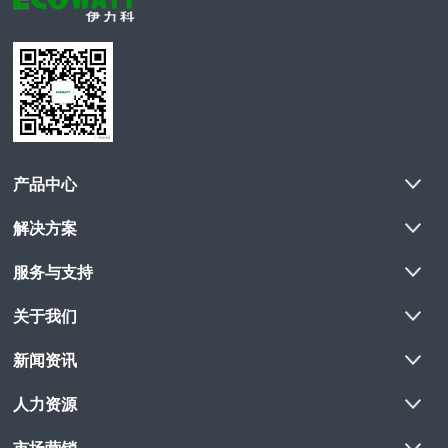
产品中心
解决方案
服务与支持
关于我们
新闻资讯
人力资源
市场营销