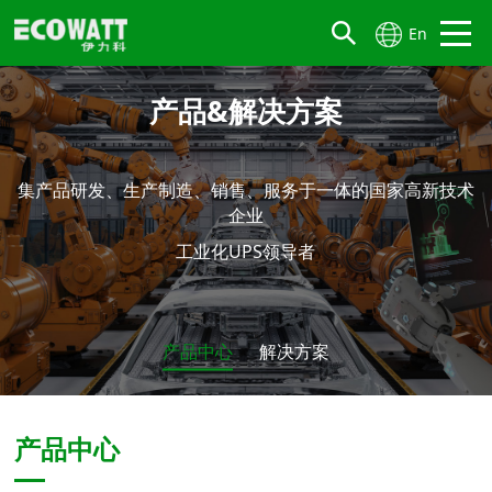
En
产品&解决方案
集产品研发、生产制造、销售、服务于一体的国家高新技术
企业
工业化UPS领导者
产品中心
解决方案
产品中心