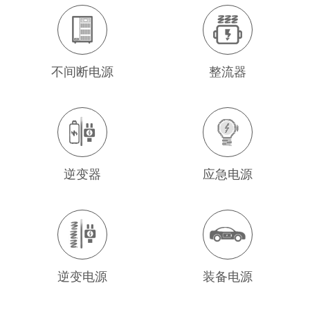
不间断电源
整流器
逆变器
应急电源
逆变电源
装备电源