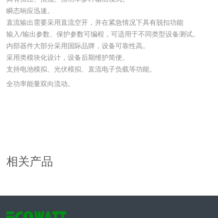
瞬态响应迅速。
直流输出需要采用直流空开，并在紧急情况下具有脱扣功能
输入/输出参数、保护参数可编程，可适用于不同类型设备测试。
内部器件大部分采用国际品牌，设备可靠性高。
采用类模块化设计，设备后期维护简便。
支持电池模拟、光伏模拟、直流电子负载等功能。
全功率能量双向流动。
相关产品