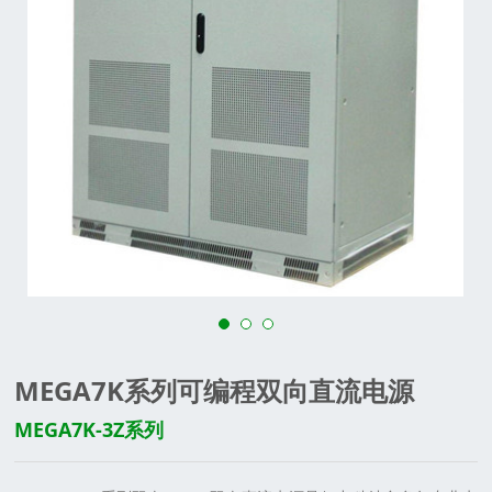
MEGA7K系列可编程双向直流电源
MEGA7K-3Z系列