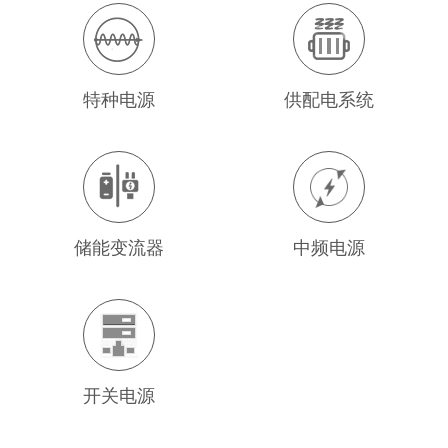
特种电源
供配电系统
储能变流器
中频电源
开关电源