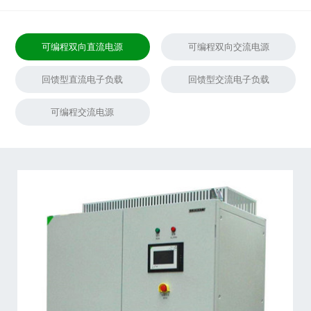
可编程双向直流电源
可编程双向交流电源
回馈型直流电子负载
回馈型交流电子负载
可编程交流电源