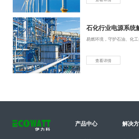
石化行业电源系统
易燃环境，守护石油、化工
查看详情
产品中心
解决方