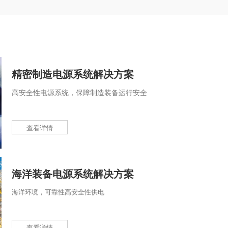
精密制造电源系统解决方案
高安全性电源系统，保障制造装备运行安全
查看详情
海洋装备电源系统解决方案
海洋环境，可靠性高安全性供电
查看详情