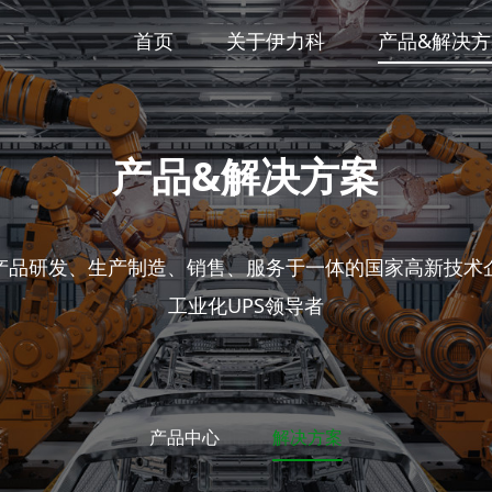
首页
关于伊力科
产品&解决方
产品&解决方案
产品研发、生产制造、销售、服务于一体的国家高新技术
工业化UPS领导者
产品中心
解决方案