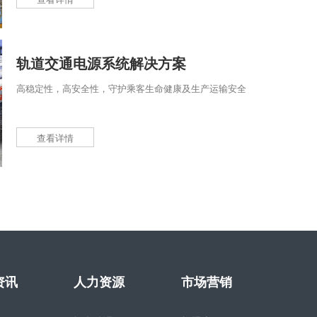
轨道交通电源系统解决方案
高稳定性，高安全性，守护乘客生命健康及生产运输安全
查看详情
资讯
人力资源
市场营销