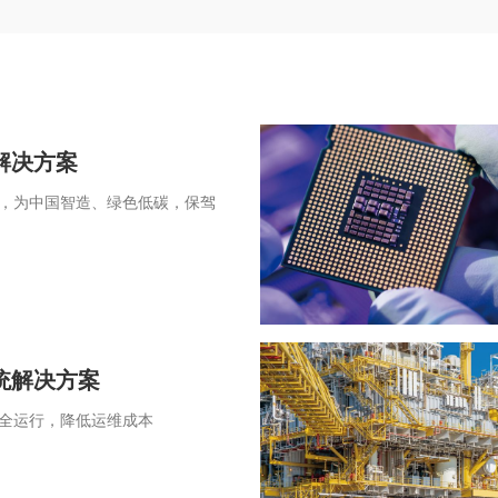
解决方案
，为中国智造、绿色低碳，保驾
统解决方案
全运行，降低运维成本