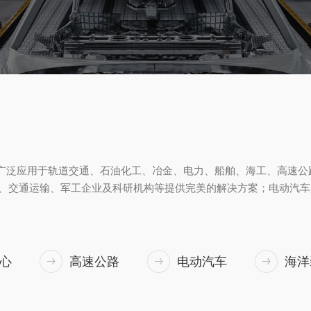
广泛应用于轨道交通、石油化工、冶金、电力、船舶、海工、高速公
、交通运输、军工企业及科研机构等提供完美的解决方案；电动汽车
心
高速公路
电动汽车
海洋