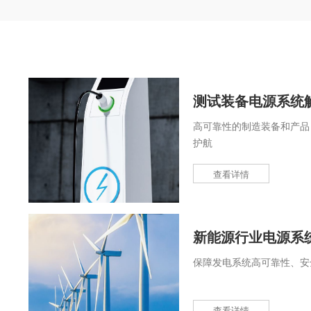
测试装备电源系统
高可靠性的制造装备和产品
护航
查看详情
新能源行业电源系
保障发电系统高可靠性、安
查看详情