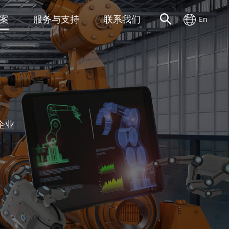
案
服务与支持
联系我们
En
企业