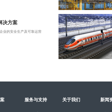
解决方案
企业的安全生产及可靠运营
案
服务与支持
关于我们
新闻