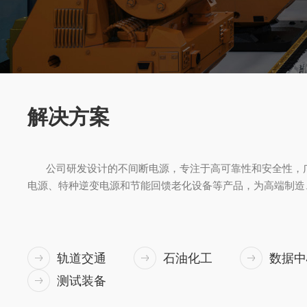
解决方案
公司研发设计的不间断电源，专注于高可靠性和安全性，
电源、特种逆变电源和节能回馈老化设备等产品，为高端制造
轨道交通
石油化工
数据中
测试装备