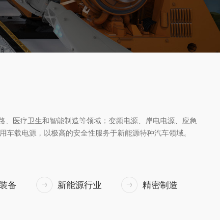
路、医疗卫生和智能制造等领域；变频电源、岸电电源、应急
用车载电源，以极高的安全性服务于新能源特种汽车领域。
装备
新能源行业
精密制造