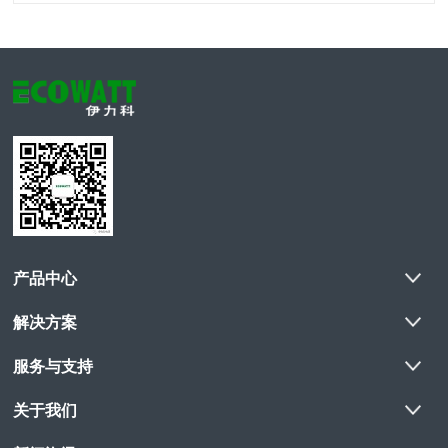
产品中心
解决方案
服务与支持
关于我们