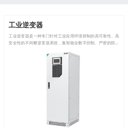
工业逆变器
工业逆变器是一种专门针对工业应用环境研制的高可靠性、高
安全性的不间断逆变器系统，集智能全数字控制、严密的防护
和抗恶劣环境设计、多重冗余设计、完善的保护措施、超强的
网络管理、友好的人机界面等一系列成熟设计于一身。