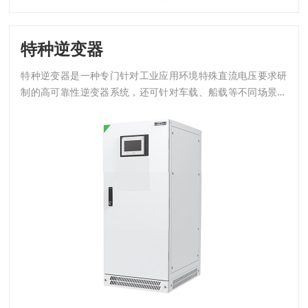
特种逆变器
特种逆变器是一种专门针对工业应用环境特殊直流电压要求研
制的高可靠性逆变器系统，还可针对车载、船载等不同场景应
用进行针对性的独立设计，包括V2G功能。