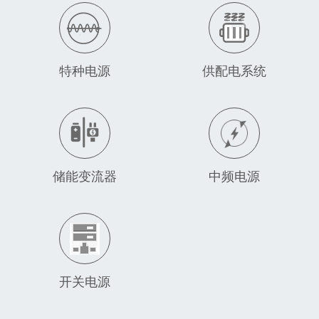
特种电源
供配电系统
储能变流器
中频电源
开关电源