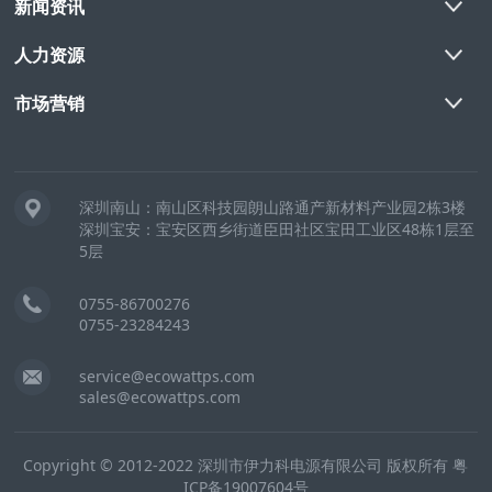
新闻资讯
人力资源
市场营销
深圳南山：南山区科技园朗山路通产新材料产业园2栋3楼
深圳宝安：宝安区西乡街道臣田社区宝田工业区48栋1层至
5层
0755-86700276
0755-23284243
service@ecowattps.com
sales@ecowattps.com
Copyright © 2012-2022 深圳市伊力科电源有限公司 版权所有
粤
ICP备19007604号