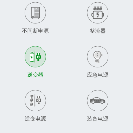
不间断电源
整流器
逆变器
应急电源
逆变电源
装备电源