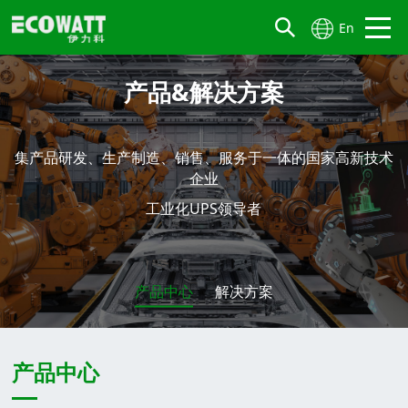
En
产品&解决方案
集产品研发、生产制造、销售、服务于一体的国家高新技术
企业
工业化UPS领导者
产品中心
解决方案
产品中心