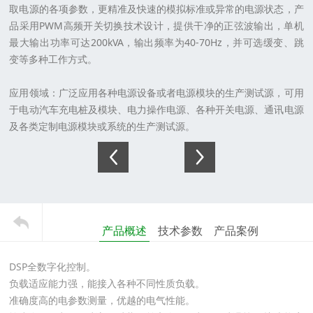
取电源的各项参数，更精准及快速的模拟标准或异常的电源状态，产
品采用PWM高频开关切换技术设计，提供干净的正弦波输出，单机
最大输出功率可达200kVA，输出频率为40-70Hz，并可选缓变、跳
变等多种工作方式。
应用领域：
广泛应用各种电源设备或者电源模块的生产测试源，可用
于电动汽车充电桩及模块、电力操作电源、各种开关电源、通讯电源
及各类定制电源模块或系统的生产测试源。
产品概述
技术参数
产品案例
DSP全数字化控制。
负载适应能力强，能接入各种不同性质负载。
准确度高的电参数测量，优越的电气性能。