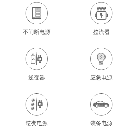
不间断电源
整流器
逆变器
应急电源
逆变电源
装备电源