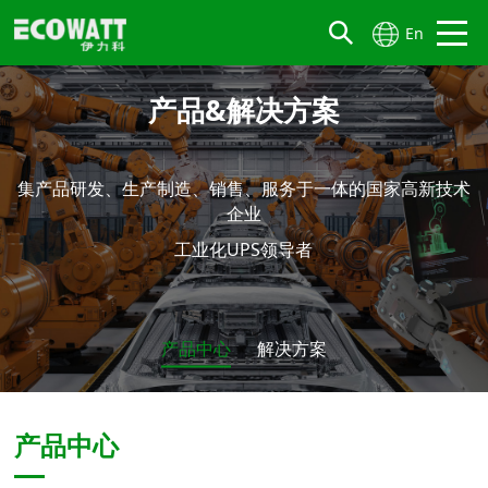
En
产品&解决方案
集产品研发、生产制造、销售、服务于一体的国家高新技术
企业
工业化UPS领导者
产品中心
解决方案
产品中心