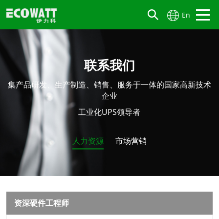
En
联系我们
集产品研发、生产制造、销售、服务于一体的国家高新技术
企业
工业化UPS领导者
人力资源
市场营销
资深硬件工程师