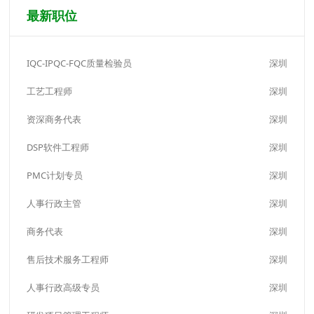
最新职位
IQC-IPQC-FQC质量检验员
深圳
工艺工程师
深圳
资深商务代表
深圳
DSP软件工程师
深圳
PMC计划专员
深圳
人事行政主管
深圳
商务代表
深圳
售后技术服务工程师
深圳
人事行政高级专员
深圳