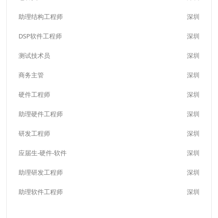
助理结构工程师
深圳
DSP软件工程师
深圳
测试技术员
深圳
商务主管
深圳
硬件工程师
深圳
助理硬件工程师
深圳
研发工程师
深圳
应届生-硬件-软件
深圳
助理研发工程师
深圳
助理软件工程师
深圳