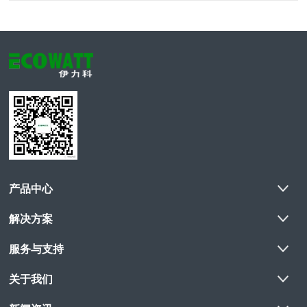
产品中心
解决方案
服务与支持
关于我们