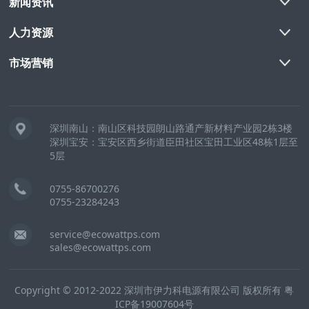
新闻资讯
人力资源
市场营销
深圳南山：南山区科技园朗山路通产新材料产业园2栋3楼
深圳宝安：宝安区西乡街道臣田社区宝田工业区48栋1层至
5层
0755-86700276
0755-23284243
service@ecowattps.com
sales@ecowattps.com
Copyright © 2012-2022 深圳市伊力科电源有限公司 版权所有
粤
ICP备19007604号