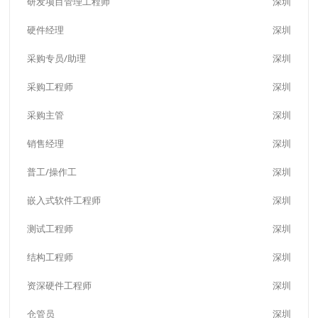
研发项目管理工程师
深圳
硬件经理
深圳
采购专员/助理
深圳
采购工程师
深圳
采购主管
深圳
销售经理
深圳
普工/操作工
深圳
嵌入式软件工程师
深圳
测试工程师
深圳
结构工程师
深圳
资深硬件工程师
深圳
仓管员
深圳