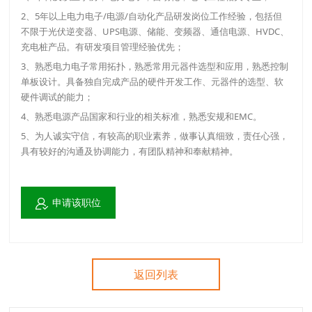
2、5年以上电力电子/电源/自动化产品研发岗位工作经验，包括但
不限于光伏逆变器、UPS电源、储能、变频器、通信电源、HVDC、
充电桩产品。有研发项目管理经验优先；
3、熟悉电力电子常用拓扑，熟悉常用元器件选型和应用，熟悉控制
单板设计。具备独自完成产品的硬件开发工作、元器件的选型、软
硬件调试的能力；
4、熟悉电源产品国家和行业的相关标准，熟悉安规和EMC。
5、为人诚实守信，有较高的职业素养，做事认真细致，责任心强，
具有较好的沟通及协调能力，有团队精神和奉献精神。
申请该职位
返回列表