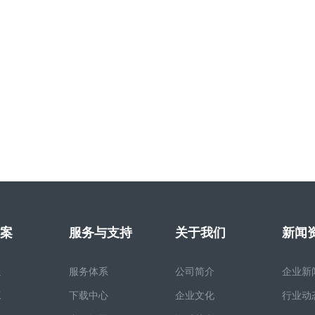
案
服务与支持
关于我们
新闻
通
服务体系
公司简介
企业新
工
下载中心
企业文化
行业动