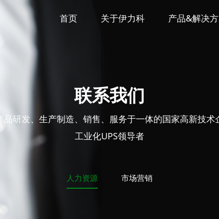
首页
关于伊力科
产品&解决方
联系我们
产品研发、生产制造、销售、服务于一体的国家高新技术
工业化UPS领导者
人力资源
市场营销