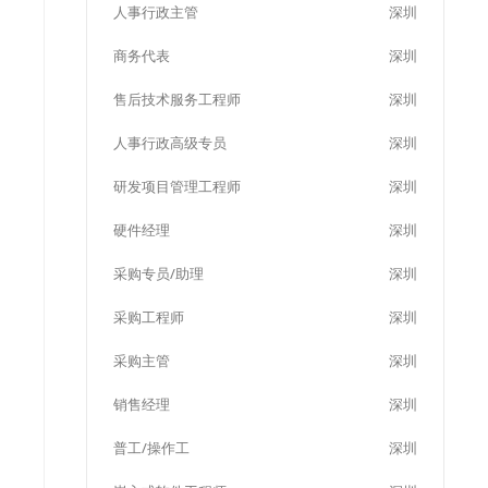
人事行政主管
深圳
商务代表
深圳
售后技术服务工程师
深圳
人事行政高级专员
深圳
研发项目管理工程师
深圳
硬件经理
深圳
采购专员/助理
深圳
采购工程师
深圳
采购主管
深圳
销售经理
深圳
普工/操作工
深圳