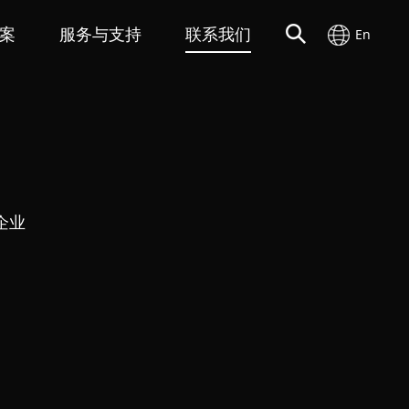
案
服务与支持
联系我们
En
企业