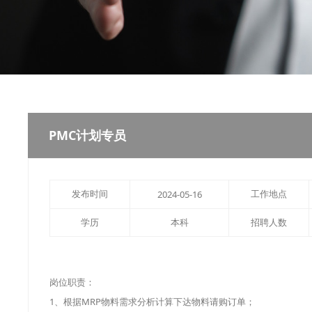
PMC计划专员
发布时间
工作地点
2024-05-16
学历
本科
招聘人数
岗位职责：
1、根据MRP物料需求分析计算下达物料请购订单；