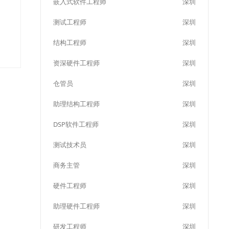
嵌入式软件工程师
深圳
测试工程师
深圳
结构工程师
深圳
资深硬件工程师
深圳
仓管员
深圳
助理结构工程师
深圳
DSP软件工程师
深圳
测试技术员
深圳
商务主管
深圳
硬件工程师
深圳
助理硬件工程师
深圳
研发工程师
深圳